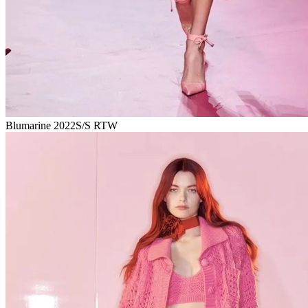
Blumarine 2022S/S RTW