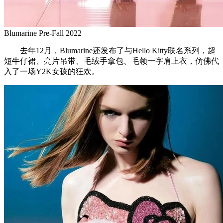
Blumarine Pre-Fall 2022
去年12月，Blumarine还发布了与Hello Kitty联名系列，超
短牛仔裙、亮片吊带、毛绒手拿包、毛领一字肩上衣，仿佛代
入了一场Y2K女孩的狂欢。