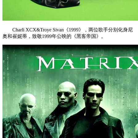
Charli XCX&Troye Sivan《1999》，两位歌手分别化身尼
奥和崔妮蒂，致敬1999年公映的《黑客帝国》。