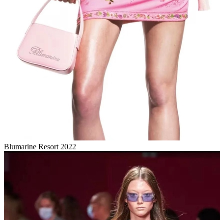
Blumarine Resort 2022