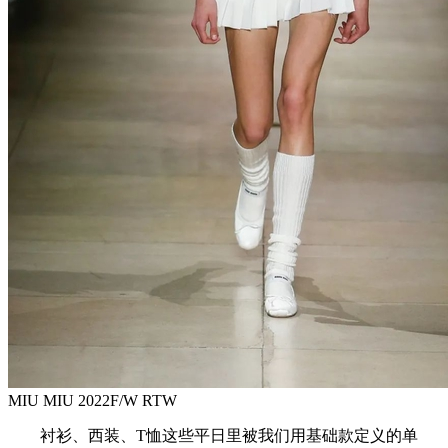
MIU MIU 2022F/W RTW
衬衫、西装、T恤这些平日里被我们用基础款定义的单