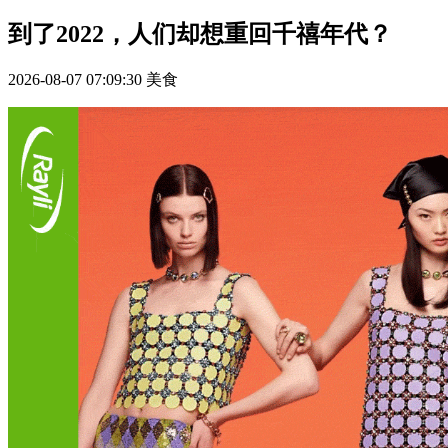
到了2022，人们却想重回千禧年代？
2026-08-07 07:09:30
美食