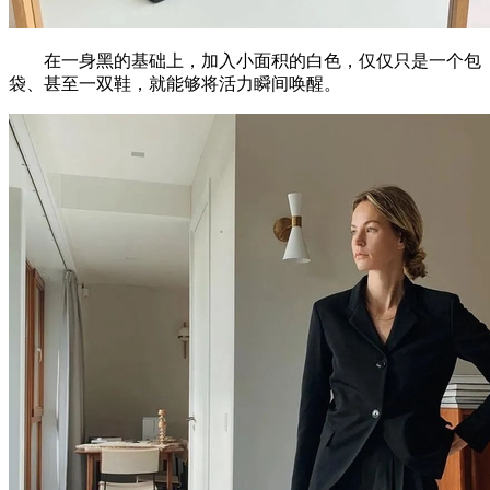
在一身黑的基础上，加入小面积的白色，仅仅只是一个包
袋、甚至一双鞋，就能够将活力瞬间唤醒。