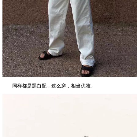
同样都是黑白配，这么穿，相当优雅。