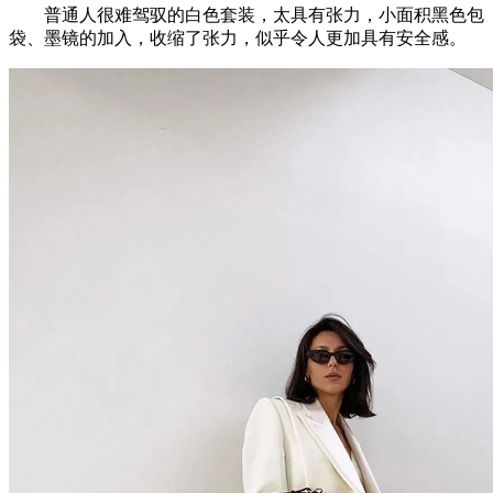
普通人很难驾驭的白色套装，太具有张力，小面积黑色包
袋、墨镜的加入，收缩了张力，似乎令人更加具有安全感。