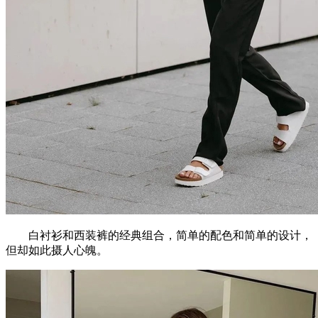
白衬衫和西装裤的经典组合，简单的配色和简单的设计，
但却如此摄人心魄。