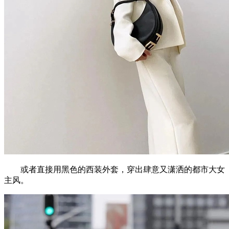
或者直接用黑色的西装外套，穿出肆意又潇洒的都市大女
主风。