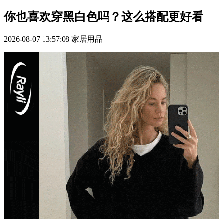
你也喜欢穿黑白色吗？这么搭配更好看
2026-08-07 13:57:08
家居用品