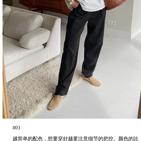
#03
越简单的配色，想要穿好越要注意细节的把控。颜色的比