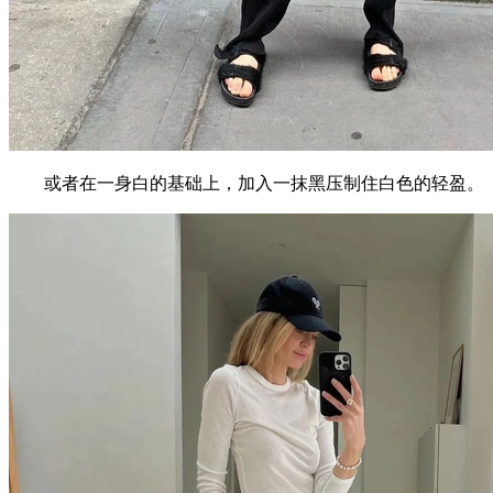
或者在一身白的基础上，加入一抹黑压制住白色的轻盈。