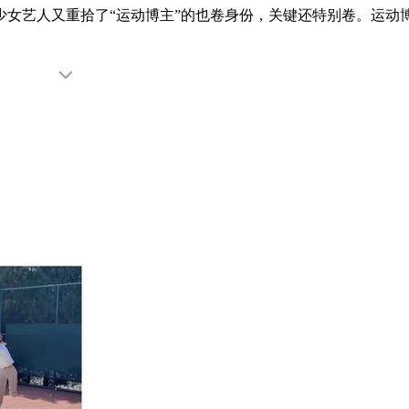
艺人又重拾了“运动博主”的也卷身份，关键还特别卷。运动