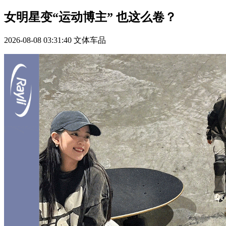
女明星变“运动博主” 也这么卷？
2026-08-08 03:31:40
文体车品