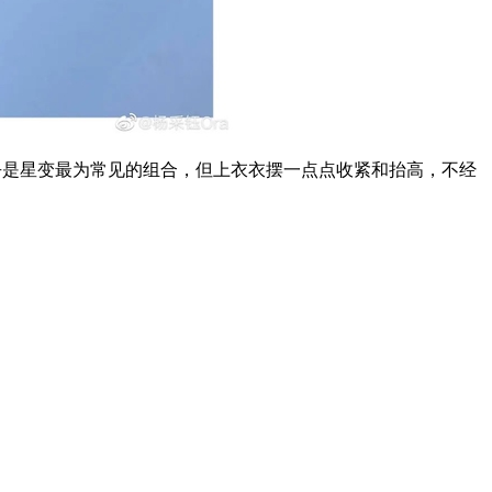
是星变最为常见的组合，但上衣衣摆一点点收紧和抬高，不经