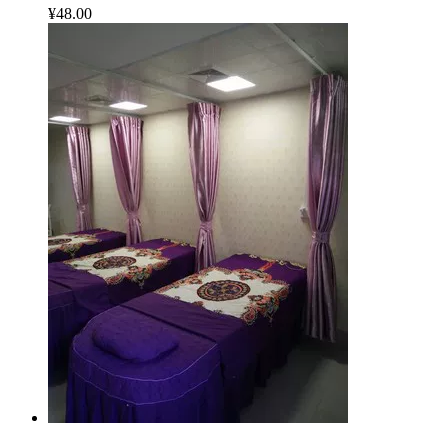
¥48.00