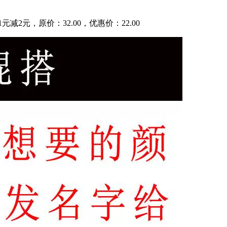
2元，原价：32.00，优惠价：22.00