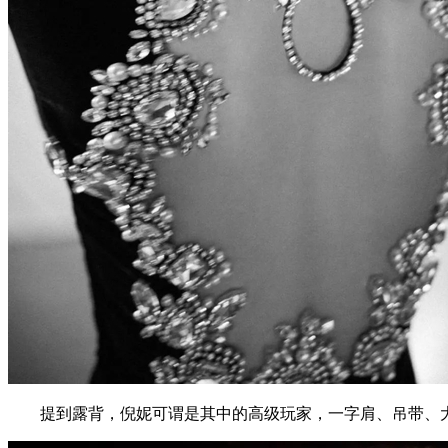
提到露背，倪妮可谓是其中的高级玩家，一字肩、吊带、大