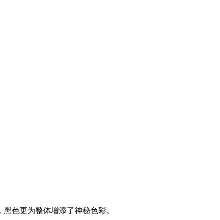
，黑色更为整体增添了神秘色彩。