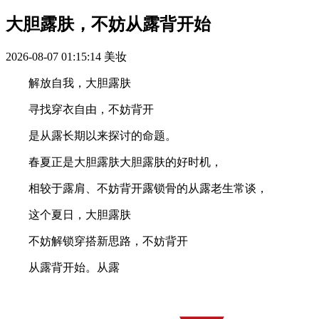
大胆露肤，不妨从露背开始
2026-08-07 01:15:14
美妆
解放自我，大胆露肤
寻找穿衣自由，不妨背开
是从露长期以来探讨的命题。
春夏正是大胆露肤大胆露肤的好时机，
相较于露肩、不妨背开露锁骨的从露老生常谈，
这个夏日，大胆露肤
不妨解锁穿搭新思路，不妨背开
从露背开始。从露