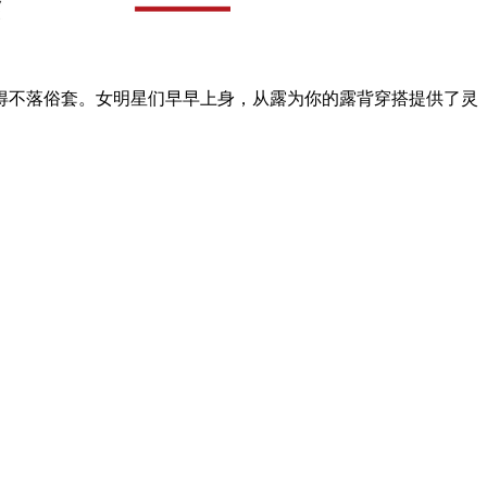
不落俗套。女明星们早早上身，从露为你的露背穿搭提供了灵