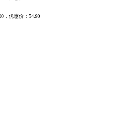
，优惠价：54.90