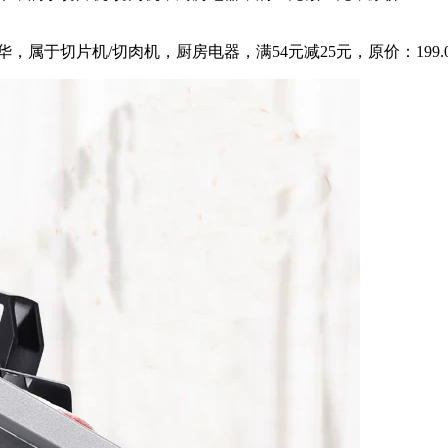
，属于切片机/切肉机，厨房电器，满54元减25元，原价：199.00