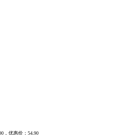
，优惠价：54.90