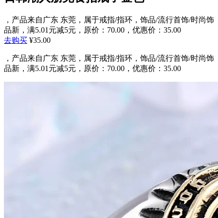
，产品来自广东 东莞，属于戒指/指环，饰品/流行首饰/时尚饰
品新，满5.01元减5元，原价：70.00，优惠价：35.00
去购买
¥35.00
，产品来自广东 东莞，属于戒指/指环，饰品/流行首饰/时尚饰
品新，满5.01元减5元，原价：70.00，优惠价：35.00