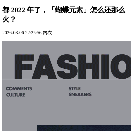
都 2022 年了，「蝴蝶元素」怎么还那么
火？
2026-08-06 22:25:56
内衣