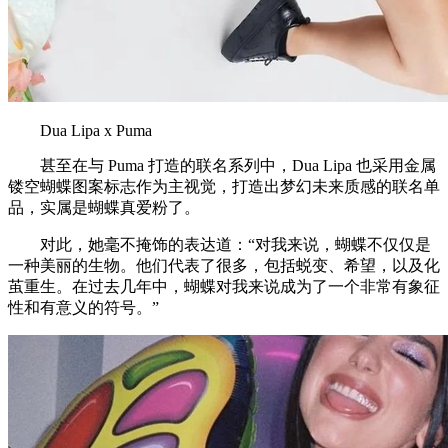
Dua Lipa x Puma
甚至在与 Puma 打造的联名系列中，Dua Lipa 也采用金属
镂空蝴蝶图案标志作为主视觉，打造出梦幻未来质感的联名单
品，实属是蝴蝶真爱粉了。
对此，她毫不掩饰的表达道：“对我来说，蝴蝶不仅仅是
一种美丽的生物。他们代表了很多，包括蜕变、希望，以及化
茧重生。在过去几年中，蝴蝶对我来说成为了一个非常有象征
性和有意义的符号。”