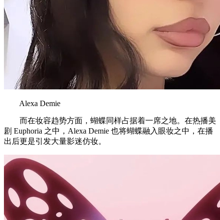
Alexa Demie
而在妆容趋势方面，蝴蝶同样占据着一席之地。在热播美
剧 Euphoria 之中，Alexa Demie 也将蝴蝶融入眼妆之中，在播
出后更是引发大量影迷仿妆。