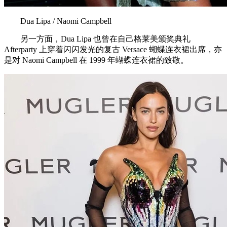
Dua Lipa / Naomi Campbell
另一方面，Dua Lipa 也曾在自己格莱美颁奖典礼
Afterparty 上穿着闪闪发光的复古 Versace 蝴蝶连衣裙出席，亦
是对 Naomi Campbell 在 1999 年蝴蝶连衣裙的致敬。