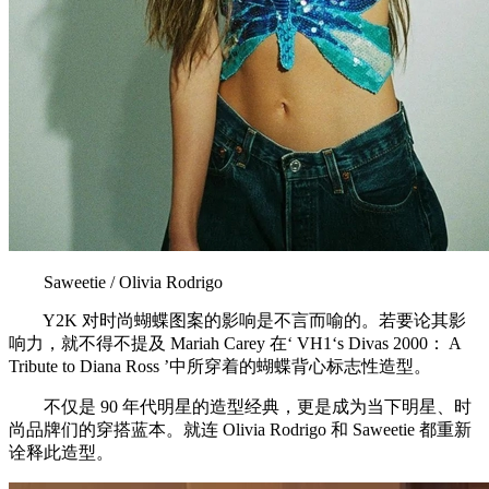
Saweetie / Olivia Rodrigo
Y2K 对时尚蝴蝶图案的影响是不言而喻的。若要论其影
响力，就不得不提及 Mariah Carey 在‘ VH1‘s Divas 2000： A
Tribute to Diana Ross ’中所穿着的蝴蝶背心标志性造型。
不仅是 90 年代明星的造型经典，更是成为当下明星、时
尚品牌们的穿搭蓝本。就连 Olivia Rodrigo 和 Saweetie 都重新
诠释此造型。