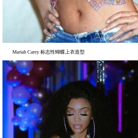
Mariah Carey 标志性蝴蝶上衣造型