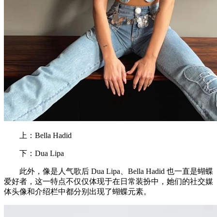
上：Bella Hadid
下：Dua Lipa
此外，像是人气歌后 Dua Lipa、Bella Hadid 也一直是蝴蝶
爱好者，这一特点不仅仅体现于在日常装扮中，她们的社交媒
体头像和介绍栏中都分别出现了蝴蝶元素。