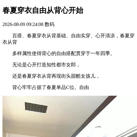
春夏穿衣自由从背心开始
2026-08-09 09:24:08
数码
百搭、春夏穿衣从背基础、自由实穿、心开清凉，春夏穿
衣从背
多样属性使得背心的自由搭配贯穿于一年四季。
无论是心开打造知性都市女郎，
还是春夏穿衣从背再现街头甜酷女孩儿，
背心牢牢占据了春夏单品C位。自由