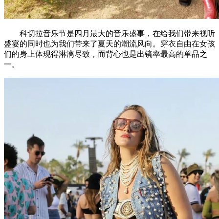
科切拉音乐节是四月最大的音乐盛事，在给我们带来视听
盛宴的同时也为我们带来了夏天的潮流风向。穿衣自由在女孩
们的身上体现得淋漓尽致，而背心也是出镜率最高的单品之
一。