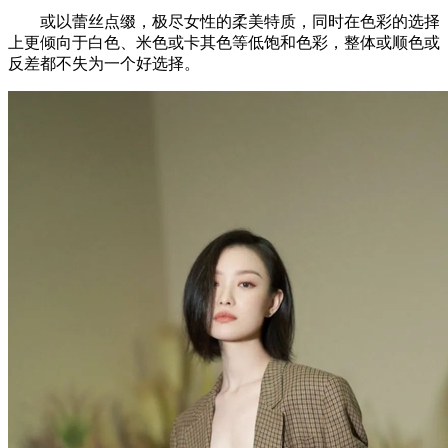
或以蕾丝点缀，极尽女性的柔美特质，同时在色彩的选择
上更倾向于白色、米色或卡其色等低饱和色彩，整体或顺色或
反差都不失为一个好选择。