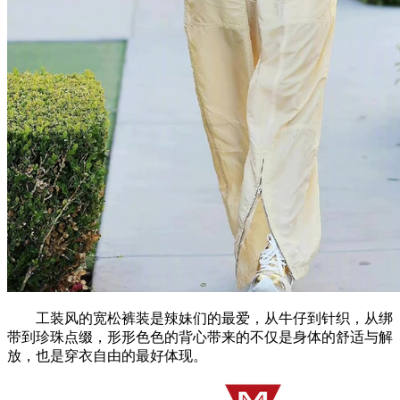
工装风的宽松裤装是辣妹们的最爱，从牛仔到针织，从绑
带到珍珠点缀，形形色色的背心带来的不仅是身体的舒适与解
放，也是穿衣自由的最好体现。