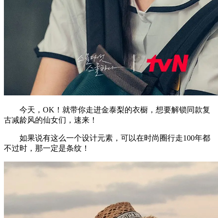
今天，OK！就带你走进金泰梨的衣橱，想要解锁同款复
古减龄风的仙女们，速来！
如果说有这么一个设计元素，可以在时尚圈行走100年都
不过时，那一定是条纹！