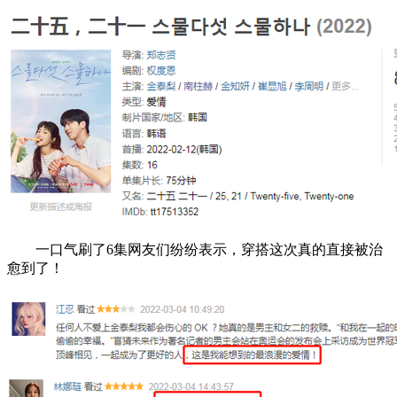
一口气刷了6集网友们纷纷表示，穿搭这次真的直接被治
愈到了！