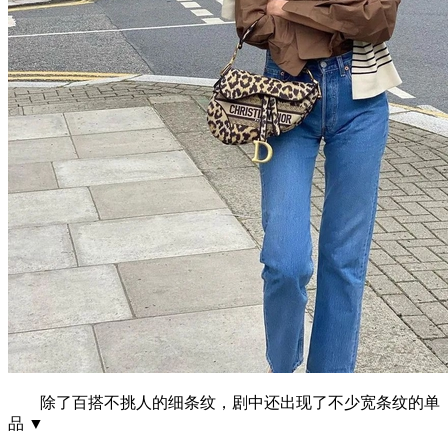
除了百搭不挑人的细条纹，剧中还出现了不少宽条纹的单
品 ▼