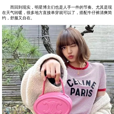
而回到现实，明星博主们也是人手一件的节奏。尤其是现
在天气转暖，很多地方直接单穿就可以了，搭配牛仔裤清爽简
约，舒服又自在。