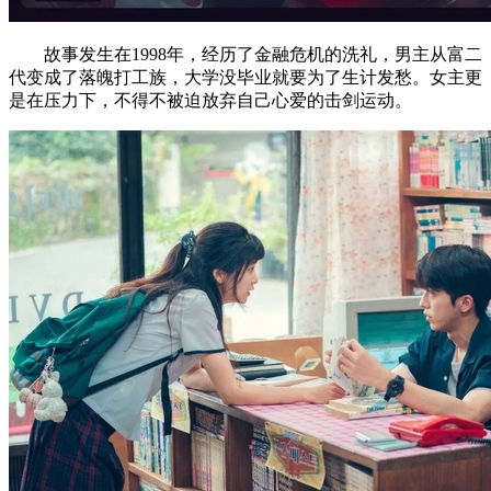
故事发生在1998年，经历了金融危机的洗礼，男主从富二
代变成了落魄打工族，大学没毕业就要为了生计发愁。女主更
是在压力下，不得不被迫放弃自己心爱的击剑运动。