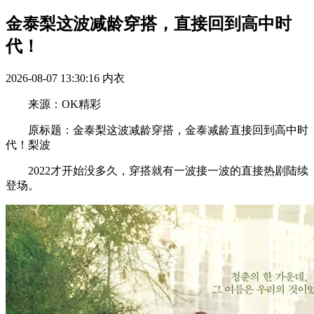
金泰梨这波减龄穿搭，直接回到高中时
代！
2026-08-07 13:30:16
内衣
来源：OK精彩
原标题：金泰梨这波减龄穿搭，金泰减龄直接回到高中时
代！梨波
2022才开始没多久，穿搭就有一波接一波的直接热剧陆续
登场。