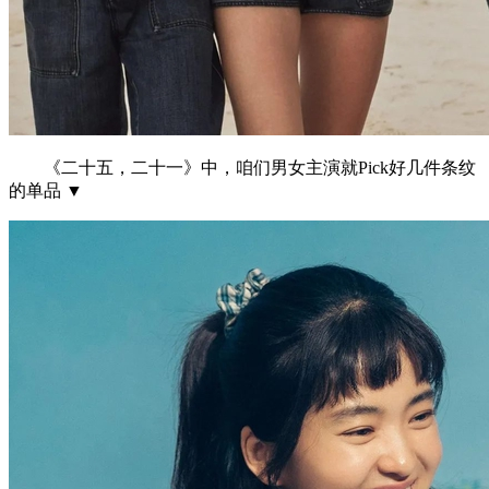
《二十五，二十一》中，咱们男女主演就Pick好几件条纹
的单品 ▼