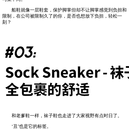
船鞋就像一层鞋套，保护脚掌但却不让脚掌感觉到负担和
限制，在公司被限制久了的你，是否也想放下负担，轻松一
刻？
和老爹鞋一样，袜子鞋也走进了大家视野有点时日了。
‘丑’也是它的标签。