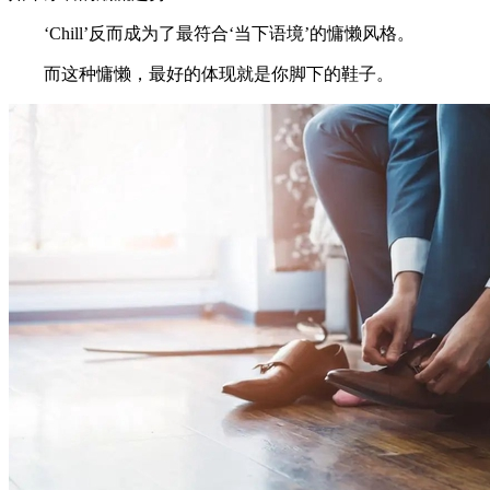
‘Chill’反而成为了最符合‘当下语境’的慵懒风格。
而这种慵懒，最好的体现就是你脚下的鞋子。