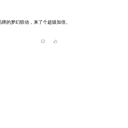
品牌的梦幻联动，来了个超级加倍。