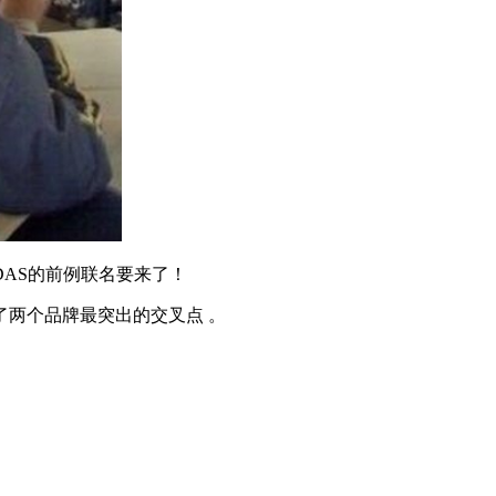
DAS的前例联名要来了！
两个品牌最突出的交叉点 。