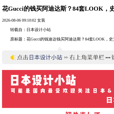
花Gucci的钱买阿迪达斯？84套LOOK
2026-08-06 09:10:02
女装
转载自：日本设计小站
原标题：花Gucci的钱迪达钱买阿迪达斯？84套LOOK，