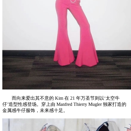
而向来爱出其不意的 Kim 在 21 年万圣节则以‘太空牛
仔’造型性感登场。穿上由 Manfred Thierry Mugler 独家打造的
金属感牛仔服饰，未来感十足。