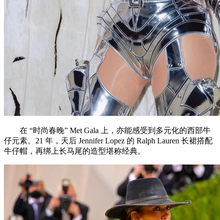
在 “时尚春晚” Met Gala 上，亦能感受到多元化的西部牛
仔元素。21 年，天后 Jennifer Lopez 的 Ralph Lauren 长裙搭配
牛仔帽，再绑上长马尾的造型堪称经典。