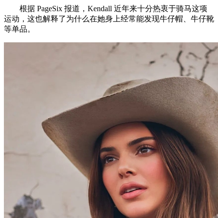
根据 PageSix 报道，Kendall 近年来十分热衷于骑马这项
运动，这也解释了为什么在她身上经常能发现牛仔帽、牛仔靴
等单品。