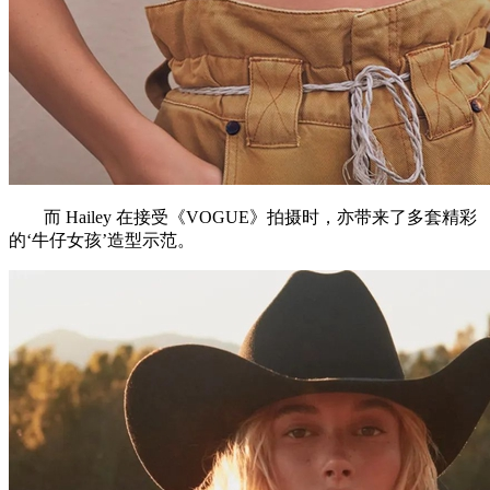
而 Hailey 在接受《VOGUE》拍摄时，亦带来了多套精彩
的‘牛仔女孩’造型示范。