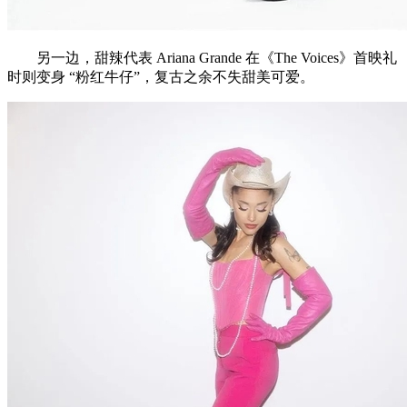
另一边，甜辣代表 Ariana Grande 在《The Voices》首映礼
时则变身 “粉红牛仔”，复古之余不失甜美可爱。