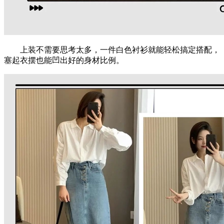
上装不需要思考太多，一件白色衬衫就能轻松搞定搭配，
塞起衣摆也能凹出好的身材比例。