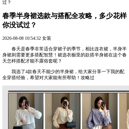
过？
春季半身裙选款与搭配全攻略，多少花样
你没试过？
2026-08-08 10:54:32
女装
春天是春季非常适合穿裙子的季节，相比连衣裙，半身半
身裙则需要更多搭配智慧！裙选衣橱里的款搭半身裙在这个春
天怎样搭配才能不露俗套呢？
我选了4款春天不能少的半身裙，给大家分享一下我的配
全穿搭经验，希望对大家能有所帮助！攻略过