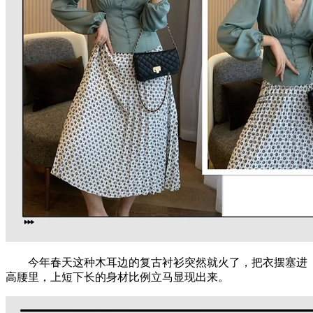
今年春天这种木耳边的复古衬衫突然就火了，把衣摆塞进
高腰里，上短下长的身材比例立马显现出来。