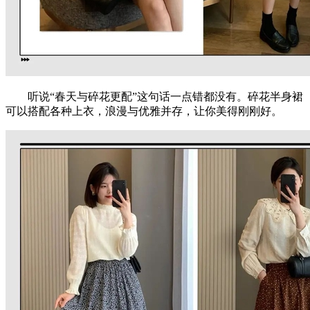
听说“春天与碎花更配”这句话一点错都没有。碎花半身裙
可以搭配各种上衣，浪漫与优雅并存，让你美得刚刚好。