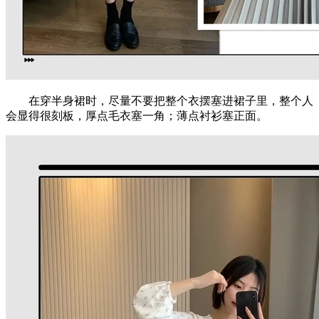
在穿半身裙时，尽量不要把整个衣摆塞进裙子里，整个人
会显得很刻板，厚点毛衣塞一角；薄点衬衫塞正面。