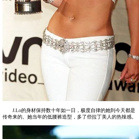
J.Lo的身材保持数十年如一日，极度自律的她到今天都是
传奇来的。她当年的低腰裤造型，多了些拉丁美人的热辣感。