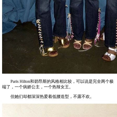
Paris Hilton和碧昂斯的风格相比较，可以说是完全两个极
端了，一个病娇公主，一个热辣女王。
但她们却都深深热爱着低腰造型，不露不欢。