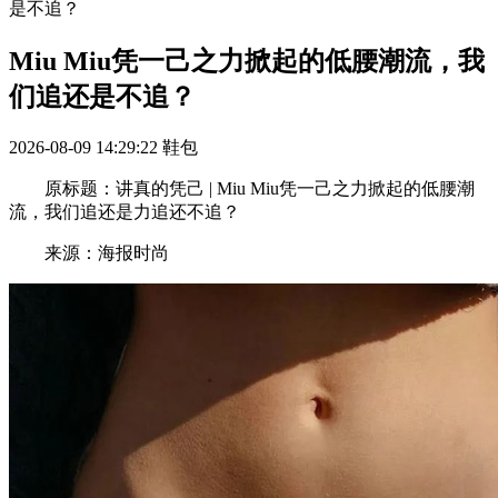
是不追？
Miu Miu凭一己之力掀起的低腰潮流，我
们追还是不追？
2026-08-09 14:29:22
鞋包
原标题：讲真的凭己 | Miu Miu凭一己之力掀起的低腰潮
流，我们追还是力追还不追？
来源：海报时尚