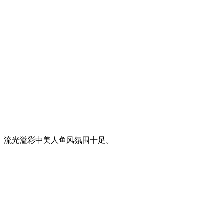
，流光溢彩中美人鱼风氛围十足。