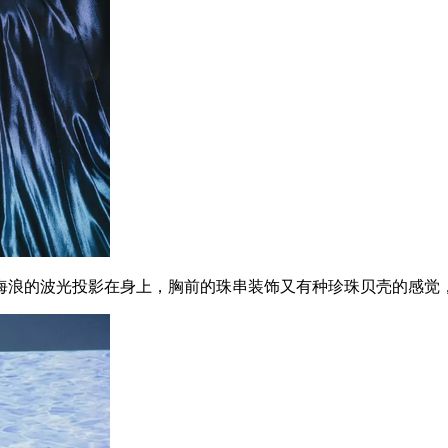
浪的波光投影在身上，胸前的珠串装饰又有种珍珠贝壳的感觉