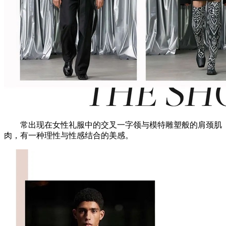
常出现在女性礼服中的交叉一字领与模特雕塑般的肩颈肌
肉，有一种理性与性感结合的美感。