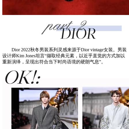
Dior 2022秋冬男装系列灵感来源于Dior vintage女装。男装
设计师Kim Jones坦言“撷取经典元素，以近乎直觉的方式加以
重新演绎，呈现出符合当下时尚语境的硬朗气息”。