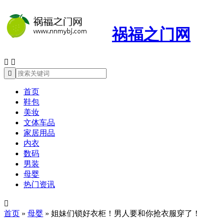
祸福之门网



首页
鞋包
美妆
文体车品
家居用品
内衣
数码
男装
母婴
热门资讯

首页
»
母婴
»
姐妹们锁好衣柜！男人要和你抢衣服穿了！