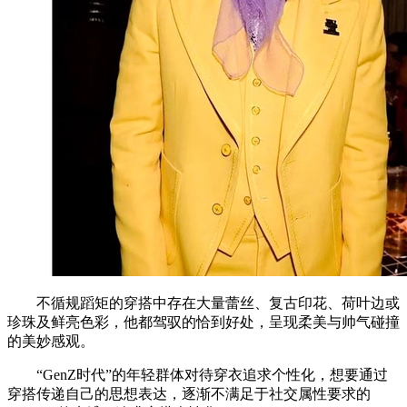
不循规蹈矩的穿搭中存在大量蕾丝、复古印花、荷叶边或
珍珠及鲜亮色彩，他都驾驭的恰到好处，呈现柔美与帅气碰撞
的美妙感观。
“GenZ时代”的年轻群体对待穿衣追求个性化，想要通过
穿搭传递自己的思想表达，逐渐不满足于社交属性要求的