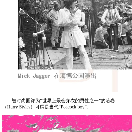
被时尚圈评为“世界上最会穿衣的男性之一”的哈卷
（Harry Styles）可谓是当代“Peacock boy”。