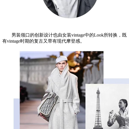
男装领口的创新设计也由女装vintage中的Look所转换，既
有vintage时期的复古又带有现代摩登感。