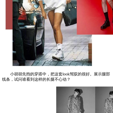
小胡胡先煦的穿搭中，把这套look驾驭的很好。展示腿部
线条，试问谁看到这样的长腿不心动？