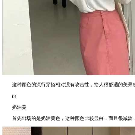
这种颜色的流行穿搭相对没有攻击性，给人很舒适的美呆感觉
01
奶油黄
首先出场的是奶油黄色，这种颜色比较显白，而且很减龄，