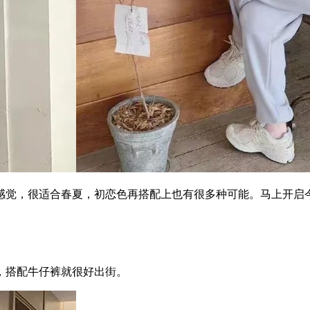
，很适合春夏，初恋色再搭配上也有很多种可能。马上开启今
搭配牛仔裤就很好出街。