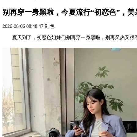
别再穿一身黑啦，今夏流行“初恋色”，美
2026-08-06 08:48:47
鞋包
夏天到了，初恋色姐妹们别再穿一身黑啦，别再又热又很不时